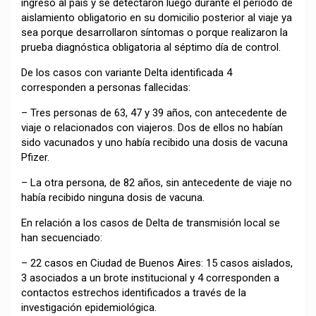
ingreso al país y se detectaron luego durante el período de
aislamiento obligatorio en su domicilio posterior al viaje ya
sea porque desarrollaron síntomas o porque realizaron la
prueba diagnóstica obligatoria al séptimo día de control.
De los casos con variante Delta identificada 4
corresponden a personas fallecidas:
– Tres personas de 63, 47 y 39 años, con antecedente de
viaje o relacionados con viajeros. Dos de ellos no habían
sido vacunados y uno había recibido una dosis de vacuna
Pfizer.
– La otra persona, de 82 años, sin antecedente de viaje no
había recibido ninguna dosis de vacuna.
En relación a los casos de Delta de transmisión local se
han secuenciado:
– 22 casos en Ciudad de Buenos Aires: 15 casos aislados,
3 asociados a un brote institucional y 4 corresponden a
contactos estrechos identificados a través de la
investigación epidemiológica.