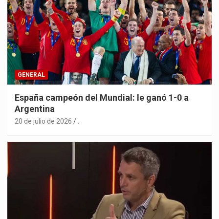
GENERAL
España campeón del Mundial: le ganó 1-0 a
Argentina
20 de julio de 2026
.