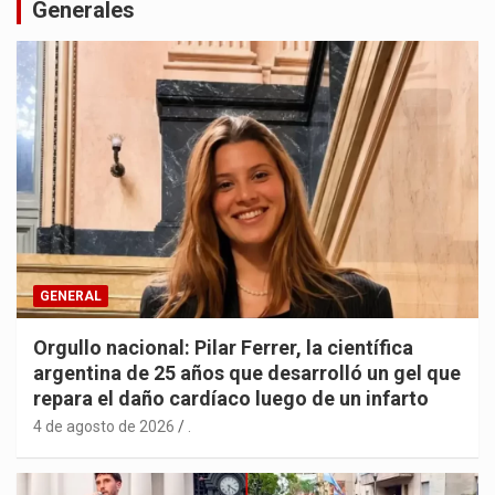
Generales
GENERAL
Orgullo nacional: Pilar Ferrer, la científica
argentina de 25 años que desarrolló un gel que
repara el daño cardíaco luego de un infarto
4 de agosto de 2026
.