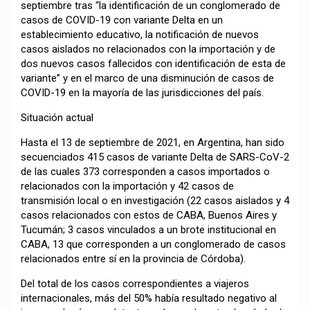
septiembre tras “la identificación de un conglomerado de
casos de COVID-19 con variante Delta en un
establecimiento educativo, la notificación de nuevos
casos aislados no relacionados con la importación y de
dos nuevos casos fallecidos con identificación de esta de
variante” y en el marco de una disminución de casos de
COVID-19 en la mayoría de las jurisdicciones del país.
Situación actual
Hasta el 13 de septiembre de 2021, en Argentina, han sido
secuenciados 415 casos de variante Delta de SARS-CoV-2
de las cuales 373 corresponden a casos importados o
relacionados con la importación y 42 casos de
transmisión local o en investigación (22 casos aislados y 4
casos relacionados con estos de CABA, Buenos Aires y
Tucumán; 3 casos vinculados a un brote institucional en
CABA, 13 que corresponden a un conglomerado de casos
relacionados entre sí en la provincia de Córdoba).
Del total de los casos correspondientes a viajeros
internacionales, más del 50% había resultado negativo al