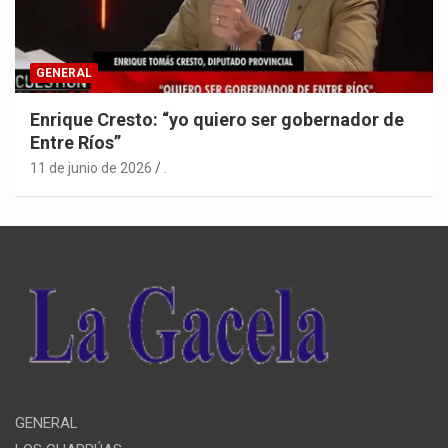
GENERAL
Enrique Cresto: “yo quiero ser gobernador de
Entre Ríos”
11 de junio de 2026
.
GENERAL