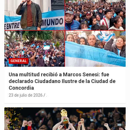
GENERAL
Una multitud recibió a Marcos Senesi: fue
declarado Ciudadano Ilustre de la Ciudad de
Concordia
23 de julio de 2026
.