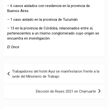
– 6 casos aislados con residencia en la provincia de
Buenos Aires.
– 1 caso aislado en la provincia de Tucumán.
– 13 en la provincia de Córdoba, relacionados entre sí,
pertenecientes a un mismo conglomerado cuyo origen se
encuentra en investigación.
El Once
Navegación
Trabajadores del hotel Ayuí se manifestaron frente a la
de
sede del Ministerio de Trabajo
entradas
Elección de Reyes 2021 en Charruarte