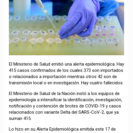
El Ministerio de Salud emitió una alerta epidemiológica. Hay
415 casos confirmados de los cuales 373 son importados
o relacionados a importación mientras otros 42 son de
transmisión local o en investigación. Hay cuatro fallecidos.
El Ministerio de Salud de la Nación instó a los equipos de
epidemiología a intensificar la identificación, investigación,
notificación y contención de brotes de COVID-19 y casos
relacionados con variante Delta del SARS-CoV-2, que ya
suman 415.
Lo hizo en su Alerta Epidemiológica emitida este 17 de