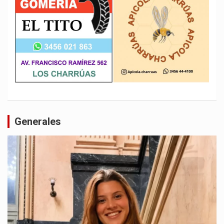
Generales