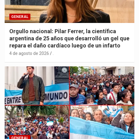
GENERAL
Orgullo nacional: Pilar Ferrer, la científica
argentina de 25 años que desarrolló un gel que
repara el daño cardíaco luego de un infarto
4 de agosto de 2026
.
GENERAL