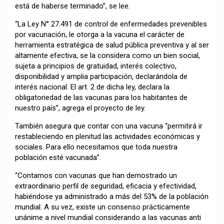
está de haberse terminado”, se lee.
“La Ley N° 27.491 de control de enfermedades prevenibles
por vacunación, le otorga a la vacuna el carácter de
herramienta estratégica de salud pública preventiva y al ser
altamente efectiva, se la considera como un bien social,
sujeta a principios de gratuidad, interés colectivo,
disponibilidad y amplia participación, declarándola de
interés nacional. El art. 2 de dicha ley, declara la
obligatoriedad de las vacunas para los habitantes de
nuestro país”, agrega el proyecto de ley.
También asegura que contar con una vacuna “permitirá ir
restableciendo en plenitud las actividades económicas y
sociales. Para ello necesitamos que toda nuestra
población esté vacunada”.
“Contamos con vacunas que han demostrado un
extraordinario perfil de seguridad, eficacia y efectividad,
habiéndose ya administrado a más del 53% de la población
mundial. A su vez, existe un consenso prácticamente
unánime a nivel mundial considerando a las vacunas anti