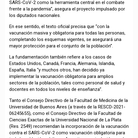
SARS-CoV-2 como la herramienta central en el combate
frente a la pandemia”, asegura el proyecto impulsado por
los diputados nacionales.
En ese sentido, el texto oficial precisa que “con la
vacunación masiva y obligatoria para todas las personas,
completando los esquemas vigentes, se asegurará una
mayor protección para el conjunto de la población”.
La fundamentación también refiere a los casos de
Estados Unidos, Canadá, Francia, Alemania, Islandia,
España, Italia “y muchos otros, han decidido ya
implementar la vacunación obligatoria para amplios
sectores de la población, tales como personal de salud y
docentes en todos los niveles de enseñanza”.
Tanto el Consejo Directivo de la Facultad de Medicina de la
Universidad de Buenos Aires (a través de la RESCD-2021-
06245655), como el Consejo Directivo de la Facultad de
Ciencias Exactas de la Universidad Nacional de La Plata
(Res. 2549) recomiendan la incorporación de la vacunación
contra el SARS-CoV-2 como vacunación obligatoria para