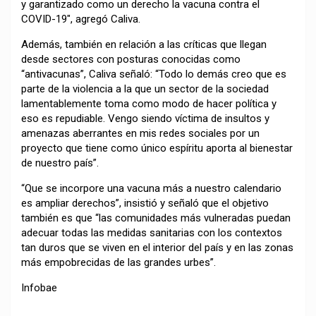
y garantizado como un derecho la vacuna contra el
COVID-19″, agregó Caliva.
Además, también en relación a las críticas que llegan
desde sectores con posturas conocidas como
“antivacunas”, Caliva señaló: “Todo lo demás creo que es
parte de la violencia a la que un sector de la sociedad
lamentablemente toma como modo de hacer política y
eso es repudiable. Vengo siendo víctima de insultos y
amenazas aberrantes en mis redes sociales por un
proyecto que tiene como único espíritu aporta al bienestar
de nuestro país”.
“Que se incorpore una vacuna más a nuestro calendario
es ampliar derechos”, insistió y señaló que el objetivo
también es que “las comunidades más vulneradas puedan
adecuar todas las medidas sanitarias con los contextos
tan duros que se viven en el interior del país y en las zonas
más empobrecidas de las grandes urbes”.
Infobae