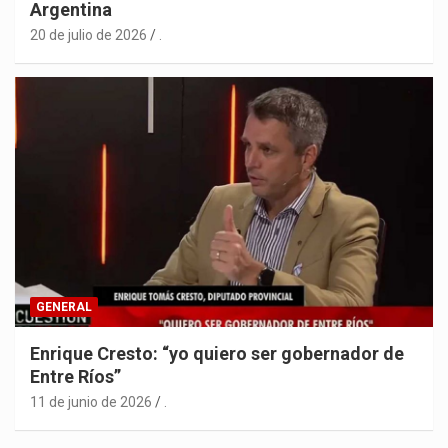
Argentina
20 de julio de 2026
.
GENERAL
Enrique Cresto: “yo quiero ser gobernador de
Entre Ríos”
11 de junio de 2026
.