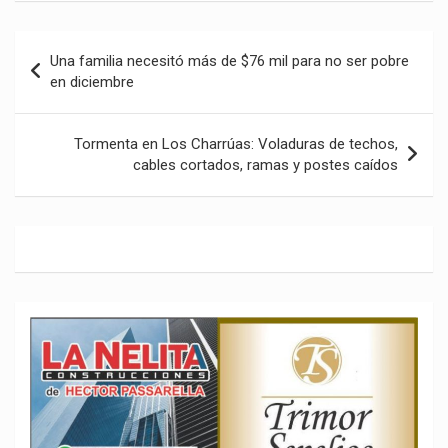
Navegación
Una familia necesitó más de $76 mil para no ser pobre
de
en diciembre
entradas
Tormenta en Los Charrúas: Voladuras de techos,
cables cortados, ramas y postes caídos