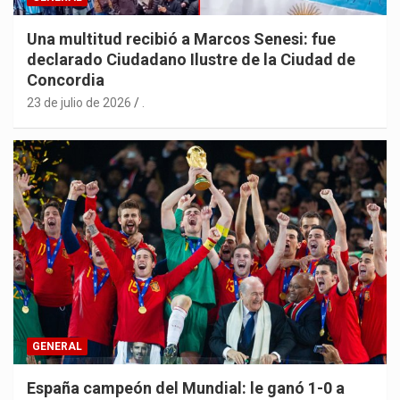
Una multitud recibió a Marcos Senesi: fue
declarado Ciudadano Ilustre de la Ciudad de
Concordia
23 de julio de 2026
.
GENERAL
España campeón del Mundial: le ganó 1-0 a