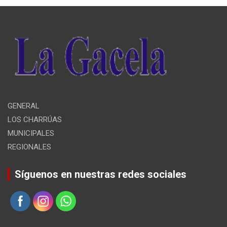
GENERAL
LOS CHARRÚAS
MUNICIPALES
REGIONALES
Síguenos en nuestras redes sociales