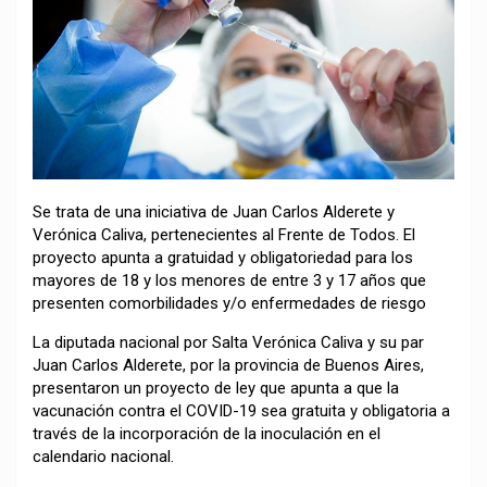
Se trata de una iniciativa de Juan Carlos Alderete y
Verónica Caliva, pertenecientes al Frente de Todos. El
proyecto apunta a gratuidad y obligatoriedad para los
mayores de 18 y los menores de entre 3 y 17 años que
presenten comorbilidades y/o enfermedades de riesgo
La diputada nacional por Salta Verónica Caliva y su par
Juan Carlos Alderete, por la provincia de Buenos Aires,
presentaron un proyecto de ley que apunta a que la
vacunación contra el COVID-19 sea gratuita y obligatoria a
través de la incorporación de la inoculación en el
calendario nacional.