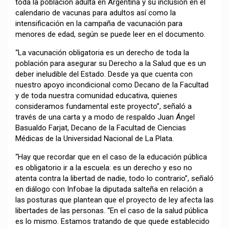
toda la población adulta en Argentina y su inclusión en el
calendario de vacunas para adultos así como la
intensificación en la campaña de vacunación para
menores de edad, según se puede leer en el documento.
“La vacunación obligatoria es un derecho de toda la
población para asegurar su Derecho a la Salud que es un
deber ineludible del Estado. Desde ya que cuenta con
nuestro apoyo incondicional como Decano de la Facultad
y de toda nuestra comunidad educativa, quienes
consideramos fundamental este proyecto”, señaló a
través de una carta y a modo de respaldo Juan Ángel
Basualdo Farjat, Decano de la Facultad de Ciencias
Médicas de la Universidad Nacional de La Plata.
“Hay que recordar que en el caso de la educación pública
es obligatorio ir a la escuela: es un derecho y eso no
atenta contra la libertad de nadie, todo lo contrario”, señaló
en diálogo con Infobae la diputada salteña en relación a
las posturas que plantean que el proyecto de ley afecta las
libertades de las personas. “En el caso de la salud pública
es lo mismo. Estamos tratando de que quede establecido