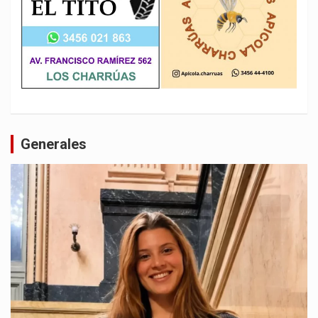
Generales