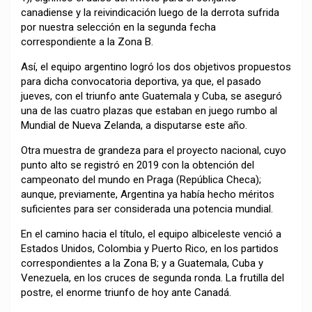
canadiense y la reivindicación luego de la derrota sufrida
por nuestra selección en la segunda fecha
correspondiente a la Zona B.
Así, el equipo argentino logró los dos objetivos propuestos
para dicha convocatoria deportiva, ya que, el pasado
jueves, con el triunfo ante Guatemala y Cuba, se aseguró
una de las cuatro plazas que estaban en juego rumbo al
Mundial de Nueva Zelanda, a disputarse este año.
Otra muestra de grandeza para el proyecto nacional, cuyo
punto alto se registró en 2019 con la obtención del
campeonato del mundo en Praga (República Checa);
aunque, previamente, Argentina ya había hecho méritos
suficientes para ser considerada una potencia mundial.
En el camino hacia el título, el equipo albiceleste venció a
Estados Unidos, Colombia y Puerto Rico, en los partidos
correspondientes a la Zona B; y a Guatemala, Cuba y
Venezuela, en los cruces de segunda ronda. La frutilla del
postre, el enorme triunfo de hoy ante Canadá.