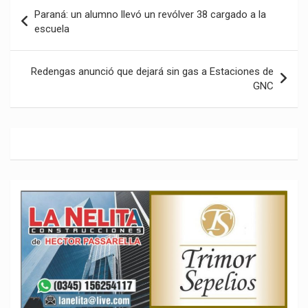
Navegación
Paraná: un alumno llevó un revólver 38 cargado a la
de
escuela
entradas
Redengas anunció que dejará sin gas a Estaciones de
GNC