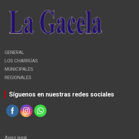
GENERAL
LOS CHARRÚAS
MUNICIPALES
REGIONALES
Síguenos en nuestras redes sociales
Aviso legal