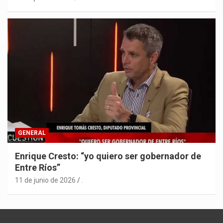
GENERAL
Enrique Cresto: “yo quiero ser gobernador de
Entre Ríos”
11 de junio de 2026
.