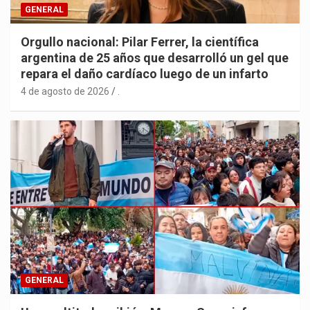
GENERAL
Orgullo nacional: Pilar Ferrer, la científica
argentina de 25 años que desarrolló un gel que
repara el daño cardíaco luego de un infarto
4 de agosto de 2026
.
GENERAL